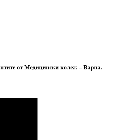
ентите от Медицински колеж – Варна.