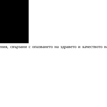
ия, свързани с опазването на здравето и качеството н