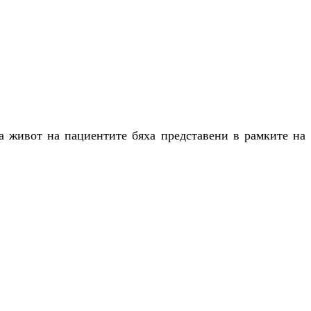
а живот на пациентите бяха представени в рамките на