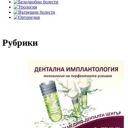
Рубрики​