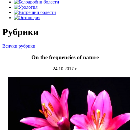
Рубрики
Всички рубрики
On the frequencies of nature
24.10.2017 г.