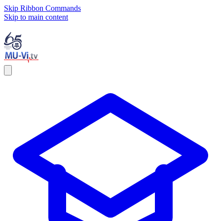
Skip Ribbon Commands
Skip to main content