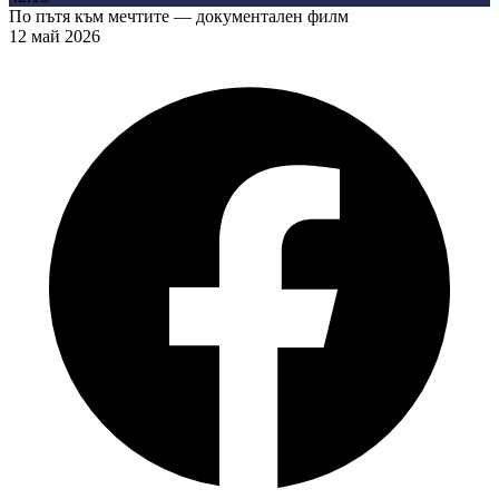
По пътя към мечтите — документален филм
12 май 2026