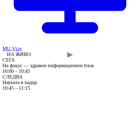
MU-Vi.tv
▶
НА ЖИВО
СЕГА
На фокус — здравен информационен блок
10:00 – 10:45
СЛЕДВА
Науката в кадър
10:45 – 11:15