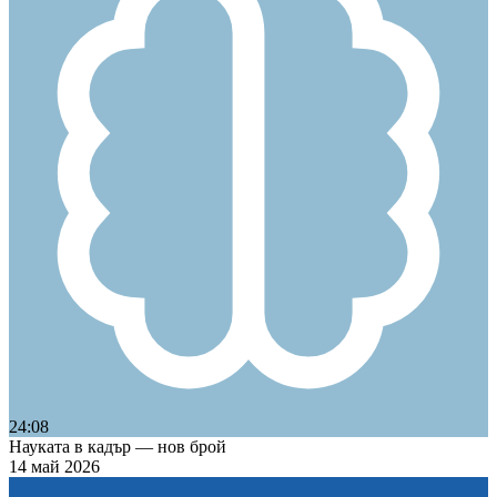
24:08
Науката в кадър — нов брой
14 май 2026