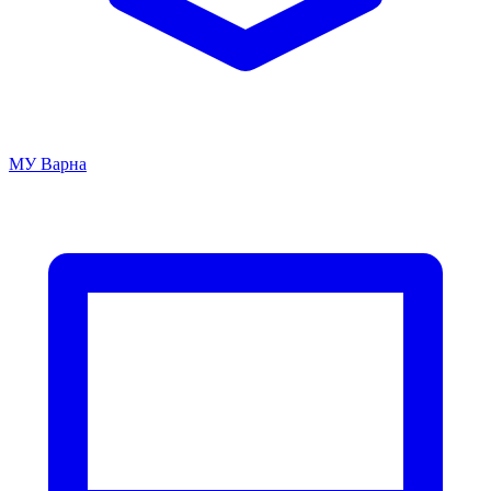
МУ Варна