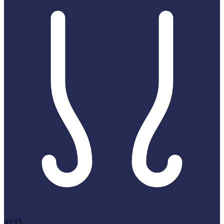
42:15