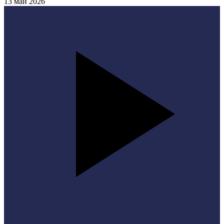
13 май 2026