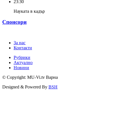
23:30
Науката в кадър
Спонсори
За нас
Контакти
Рубрики
Актуално
Новини
© Copyright: MU-Vi.tv Варна
Designed & Powered By
BSH