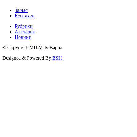
За нас
Контакти
Рубрики
Актуално
Новини
© Copyright: MU-Vi.tv Варна
Designed & Powered By
BSH