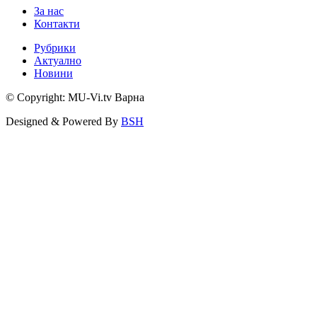
За нас
Контакти
Рубрики
Актуално
Новини
© Copyright: MU-Vi.tv Варна
Designed & Powered By
BSH