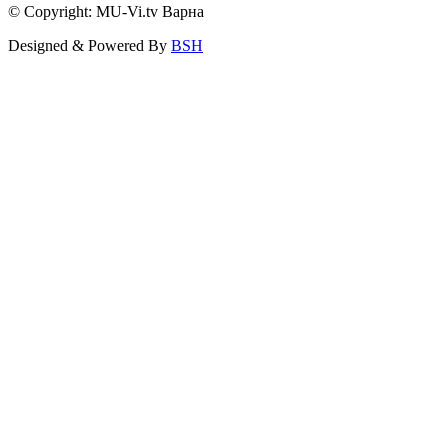
© Copyright: MU-Vi.tv Варна
Designed & Powered By
BSH