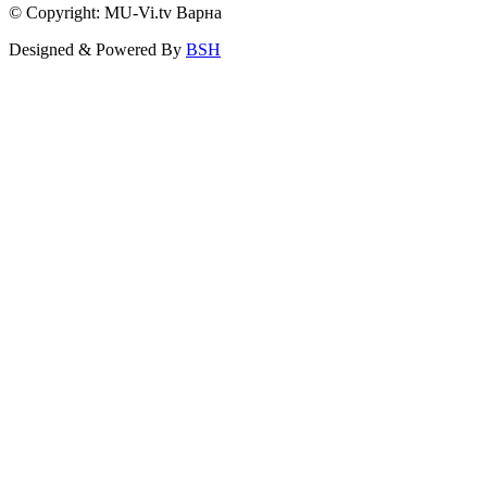
© Copyright: MU-Vi.tv Варна
Designed & Powered By
BSH