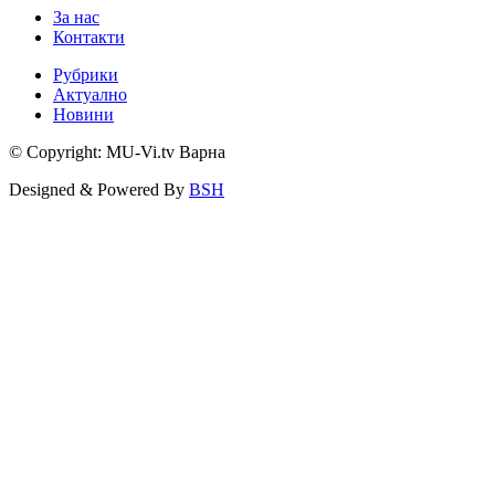
За нас
Контакти
Рубрики
Актуално
Новини
© Copyright: MU-Vi.tv Варна
Designed & Powered By
BSH