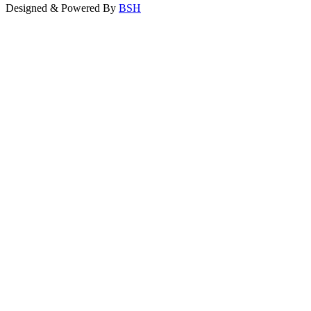
Designed & Powered By
BSH