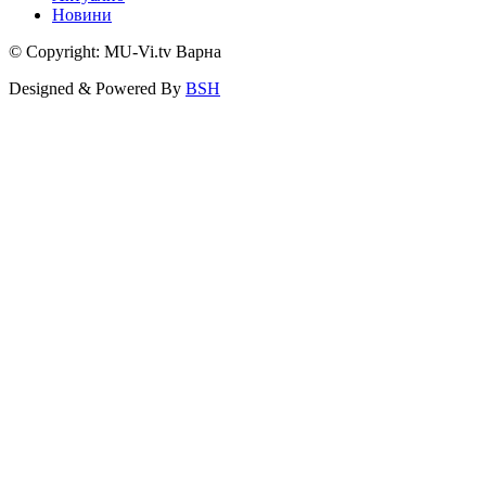
Новини
© Copyright: MU-Vi.tv Варна
Designed & Powered By
BSH