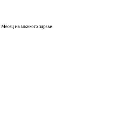
, Месец на мъжкото здраве