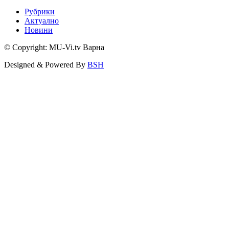
Рубрики
Актуално
Новини
© Copyright: MU-Vi.tv Варна
Designed & Powered By
BSH