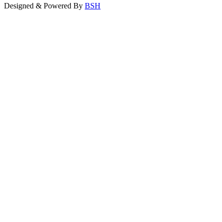
Designed & Powered By
BSH