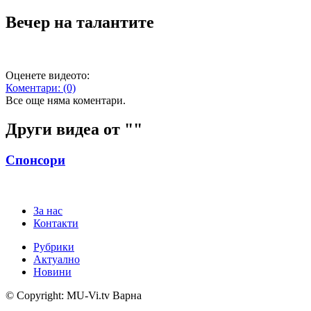
Вечер на талантите
Оценете видеото:
Коментари:
(0)
Все още няма коментари.
Други видеа от "
"
Спонсори
За нас
Контакти
Рубрики
Актуално
Новини
© Copyright: MU-Vi.tv Варна