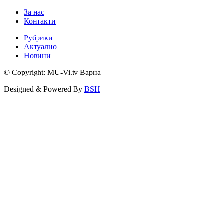
За нас
Контакти
Рубрики
Актуално
Новини
© Copyright: MU-Vi.tv Варна
Designed & Powered By
BSH