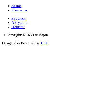
За нас
Контакти
Рубрики
Актуално
Новини
© Copyright: MU-Vi.tv Варна
Designed & Powered By
BSH