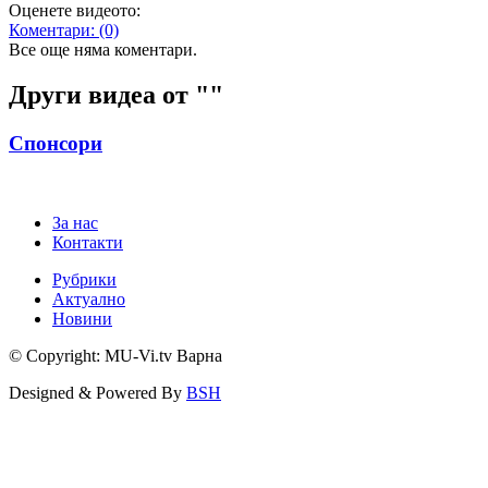
Оценете видеото:
Коментари:
(0)
Все още няма коментари.
Други видеа от "
"
Спонсори
За нас
Контакти
Рубрики
Актуално
Новини
© Copyright: MU-Vi.tv Варна
Designed & Powered By
BSH