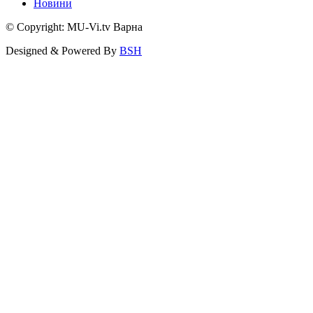
Новини
© Copyright: MU-Vi.tv Варна
Designed & Powered By
BSH