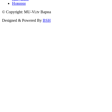
Новини
© Copyright: MU-Vi.tv Варна
Designed & Powered By
BSH