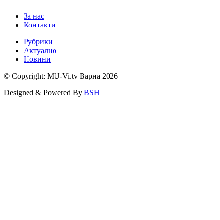
За нас
Контакти
Рубрики
Актуално
Новини
© Copyright: MU-Vi.tv Варна
2026
Designed & Powered By
BSH